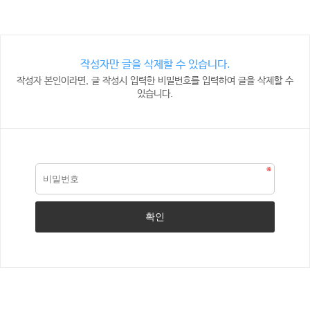
작성자만 글을 삭제할 수 있습니다.
작성자 본인이라면, 글 작성시 입력한 비밀번호를 입력하여 글을 삭제할 수
있습니다.