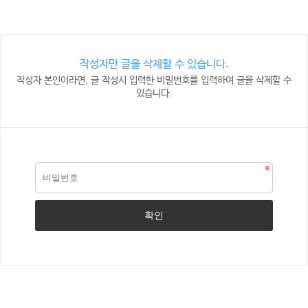
작성자만 글을 삭제할 수 있습니다.
작성자 본인이라면, 글 작성시 입력한 비밀번호를 입력하여 글을 삭제할 수
있습니다.