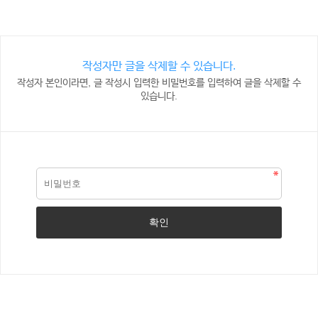
작성자만 글을 삭제할 수 있습니다.
작성자 본인이라면, 글 작성시 입력한 비밀번호를 입력하여 글을 삭제할 수
있습니다.