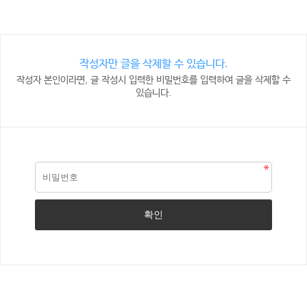
작성자만 글을 삭제할 수 있습니다.
작성자 본인이라면, 글 작성시 입력한 비밀번호를 입력하여 글을 삭제할 수
있습니다.