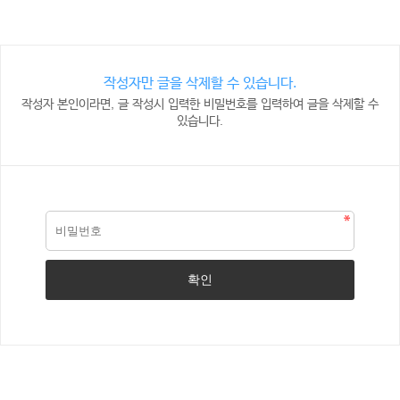
작성자만 글을 삭제할 수 있습니다.
작성자 본인이라면, 글 작성시 입력한 비밀번호를 입력하여 글을 삭제할 수
있습니다.