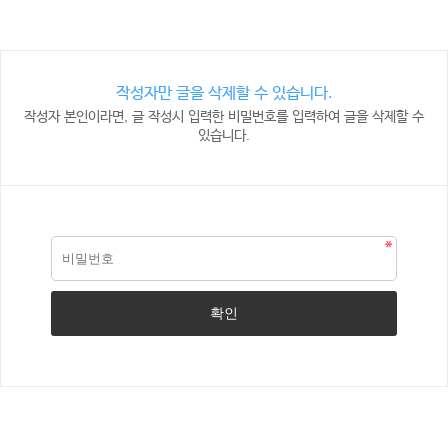
작성자만 글을 삭제할 수 있습니다.
작성자 본인이라면, 글 작성시 입력한 비밀번호를 입력하여 글을 삭제할 수
있습니다.