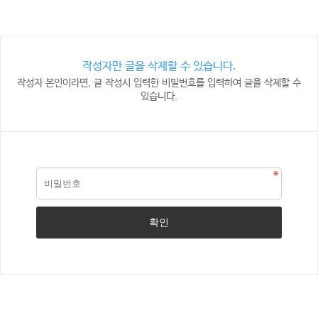
작성자만 글을 삭제할 수 있습니다.
작성자 본인이라면, 글 작성시 입력한 비밀번호를 입력하여 글을 삭제할 수
있습니다.