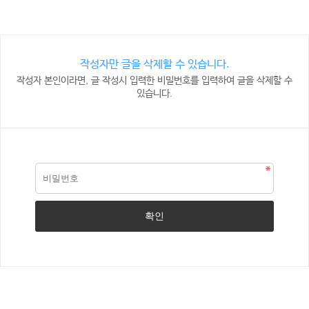
작성자만 글을 삭제할 수 있습니다.
작성자 본인이라면, 글 작성시 입력한 비밀번호를 입력하여 글을 삭제할 수
있습니다.