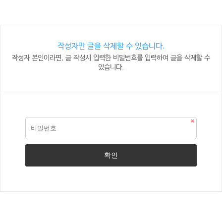
작성자만 글을 삭제할 수 있습니다.
작성자 본인이라면, 글 작성시 입력한 비밀번호를 입력하여 글을 삭제할 수
있습니다.