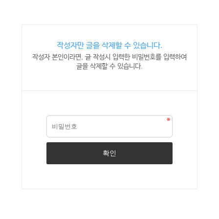
작성자만 글을 삭제할 수 있습니다.
작성자 본인이라면, 글 작성시 입력한 비밀번호를 입력하여
글을 삭제할 수 있습니다.