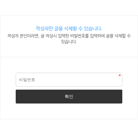
작성자만 글을 삭제할 수 있습니다.
작성자 본인이라면, 글 작성시 입력한 비밀번호를 입력하여 글을 삭제할 수
있습니다.