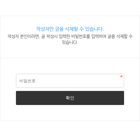
작성자만 글을 삭제할 수 있습니다.
작성자 본인이라면, 글 작성시 입력한 비밀번호를 입력하여 글을 삭제할 수
있습니다.