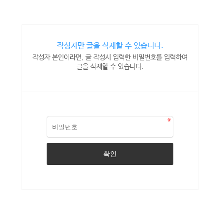
작성자만 글을 삭제할 수 있습니다.
작성자 본인이라면, 글 작성시 입력한 비밀번호를 입력하여
글을 삭제할 수 있습니다.