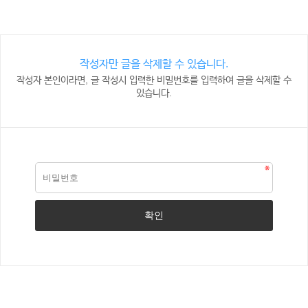
작성자만 글을 삭제할 수 있습니다.
작성자 본인이라면, 글 작성시 입력한 비밀번호를 입력하여 글을 삭제할 수
있습니다.