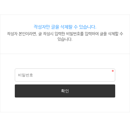
작성자만 글을 삭제할 수 있습니다.
작성자 본인이라면, 글 작성시 입력한 비밀번호를 입력하여 글을 삭제할 수
있습니다.