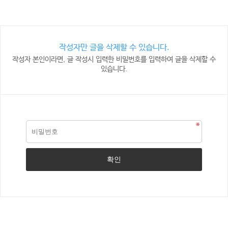
작성자만 글을 삭제할 수 있습니다.
작성자 본인이라면, 글 작성시 입력한 비밀번호를 입력하여 글을 삭제할 수
있습니다.