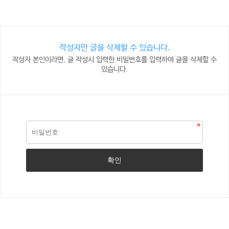
작성자만 글을 삭제할 수 있습니다.
작성자 본인이라면, 글 작성시 입력한 비밀번호를 입력하여 글을 삭제할 수
있습니다.