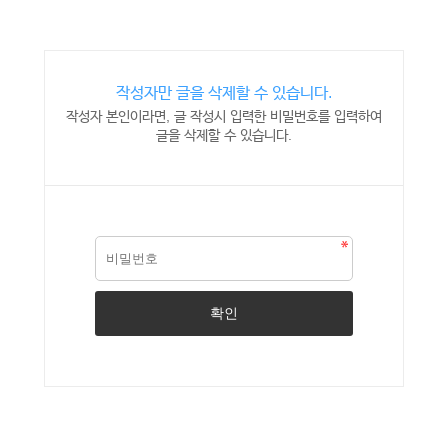
작성자만 글을 삭제할 수 있습니다.
작성자 본인이라면, 글 작성시 입력한 비밀번호를 입력하여
글을 삭제할 수 있습니다.