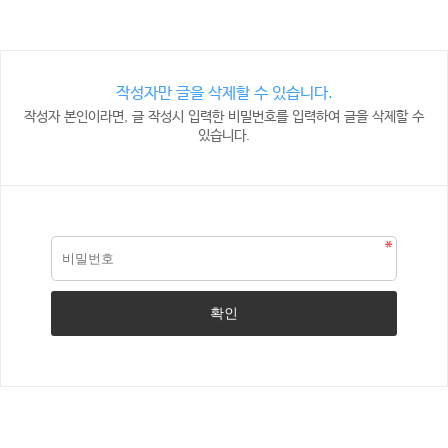
작성자만 글을 삭제할 수 있습니다.
작성자 본인이라면, 글 작성시 입력한 비밀번호를 입력하여 글을 삭제할 수
있습니다.