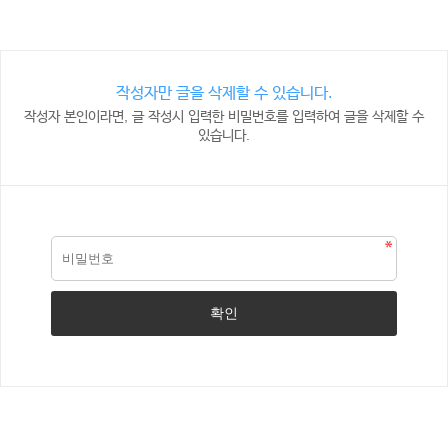
작성자만 글을 삭제할 수 있습니다.
작성자 본인이라면, 글 작성시 입력한 비밀번호를 입력하여 글을 삭제할 수
있습니다.