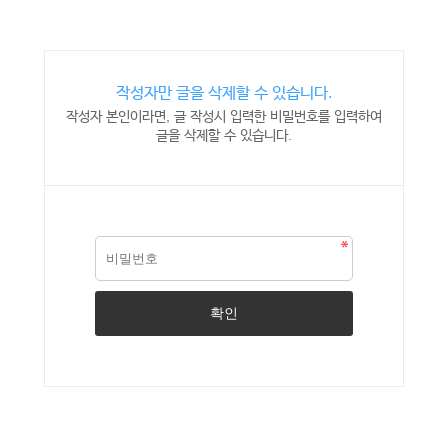
작성자만 글을 삭제할 수 있습니다.
작성자 본인이라면, 글 작성시 입력한 비밀번호를 입력하여
글을 삭제할 수 있습니다.