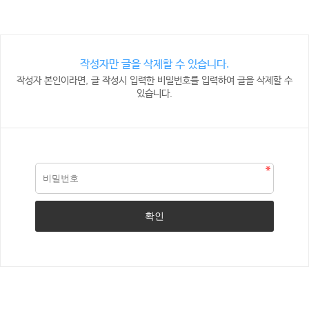
작성자만 글을 삭제할 수 있습니다.
작성자 본인이라면, 글 작성시 입력한 비밀번호를 입력하여 글을 삭제할 수
있습니다.