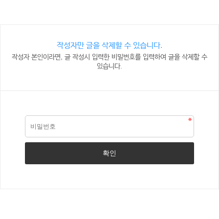
작성자만 글을 삭제할 수 있습니다.
작성자 본인이라면, 글 작성시 입력한 비밀번호를 입력하여 글을 삭제할 수
있습니다.