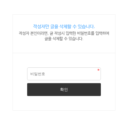
작성자만 글을 삭제할 수 있습니다.
작성자 본인이라면, 글 작성시 입력한 비밀번호를 입력하여
글을 삭제할 수 있습니다.