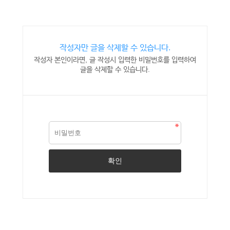
작성자만 글을 삭제할 수 있습니다.
작성자 본인이라면, 글 작성시 입력한 비밀번호를 입력하여
글을 삭제할 수 있습니다.