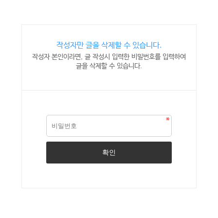
작성자만 글을 삭제할 수 있습니다.
작성자 본인이라면, 글 작성시 입력한 비밀번호를 입력하여
글을 삭제할 수 있습니다.