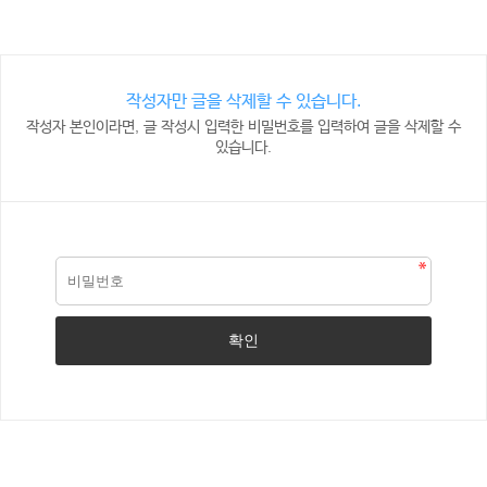
작성자만 글을 삭제할 수 있습니다.
작성자 본인이라면, 글 작성시 입력한 비밀번호를 입력하여 글을 삭제할 수
있습니다.