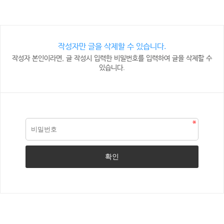
작성자만 글을 삭제할 수 있습니다.
작성자 본인이라면, 글 작성시 입력한 비밀번호를 입력하여 글을 삭제할 수
있습니다.