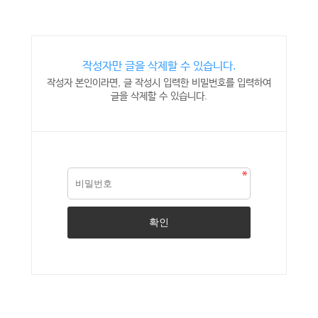
작성자만 글을 삭제할 수 있습니다.
작성자 본인이라면, 글 작성시 입력한 비밀번호를 입력하여
글을 삭제할 수 있습니다.