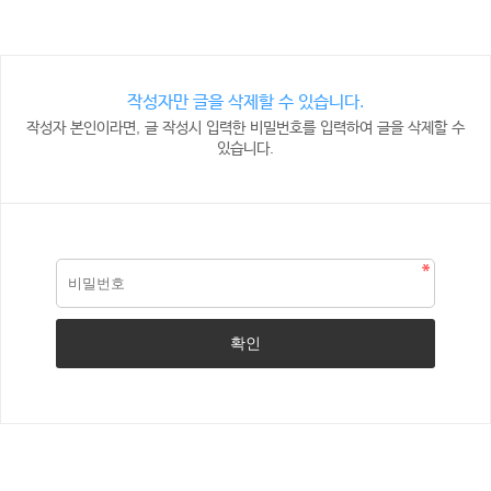
작성자만 글을 삭제할 수 있습니다.
작성자 본인이라면, 글 작성시 입력한 비밀번호를 입력하여 글을 삭제할 수
있습니다.