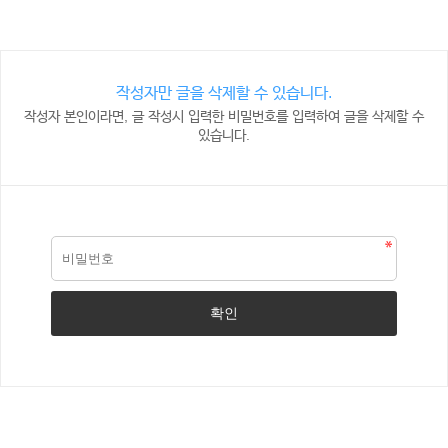
작성자만 글을 삭제할 수 있습니다.
작성자 본인이라면, 글 작성시 입력한 비밀번호를 입력하여 글을 삭제할 수
있습니다.