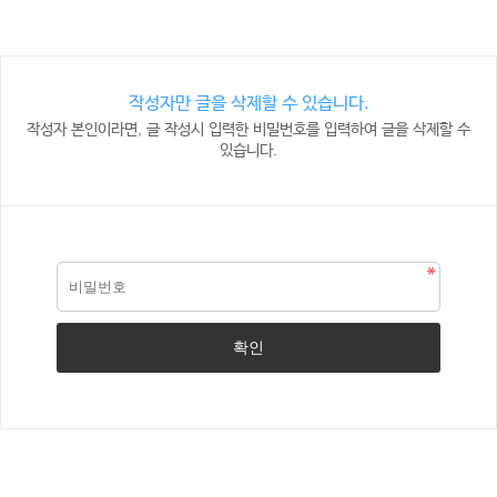
작성자만 글을 삭제할 수 있습니다.
작성자 본인이라면, 글 작성시 입력한 비밀번호를 입력하여 글을 삭제할 수
있습니다.