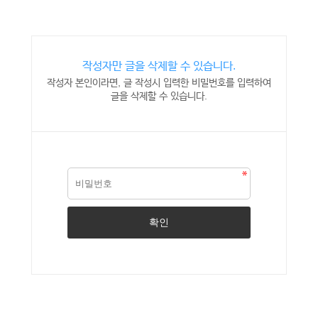
작성자만 글을 삭제할 수 있습니다.
작성자 본인이라면, 글 작성시 입력한 비밀번호를 입력하여
글을 삭제할 수 있습니다.