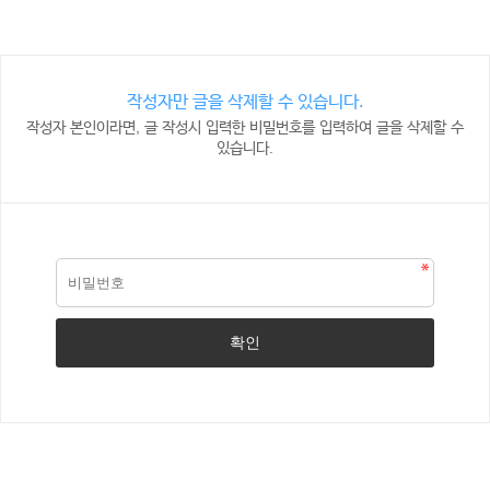
작성자만 글을 삭제할 수 있습니다.
작성자 본인이라면, 글 작성시 입력한 비밀번호를 입력하여 글을 삭제할 수
있습니다.