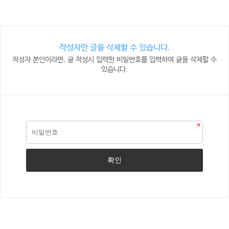
작성자만 글을 삭제할 수 있습니다.
작성자 본인이라면, 글 작성시 입력한 비밀번호를 입력하여 글을 삭제할 수
있습니다.