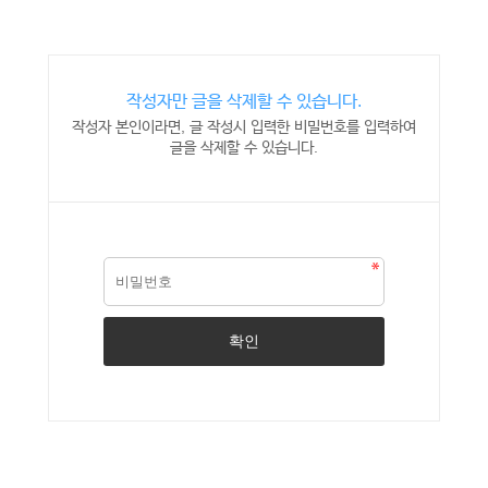
작성자만 글을 삭제할 수 있습니다.
작성자 본인이라면, 글 작성시 입력한 비밀번호를 입력하여
글을 삭제할 수 있습니다.