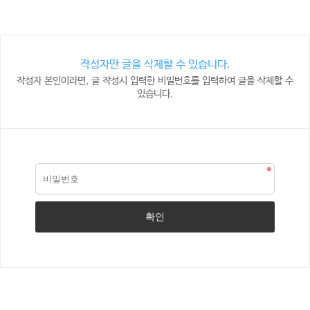
작성자만 글을 삭제할 수 있습니다.
작성자 본인이라면, 글 작성시 입력한 비밀번호를 입력하여 글을 삭제할 수
있습니다.