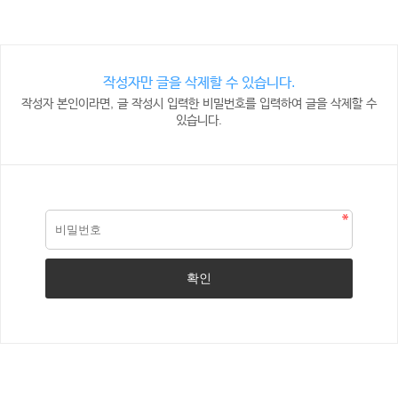
작성자만 글을 삭제할 수 있습니다.
작성자 본인이라면, 글 작성시 입력한 비밀번호를 입력하여 글을 삭제할 수
있습니다.