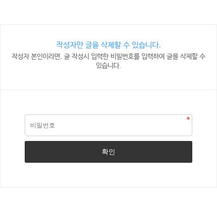
작성자만 글을 삭제할 수 있습니다.
작성자 본인이라면, 글 작성시 입력한 비밀번호를 입력하여 글을 삭제할 수
있습니다.