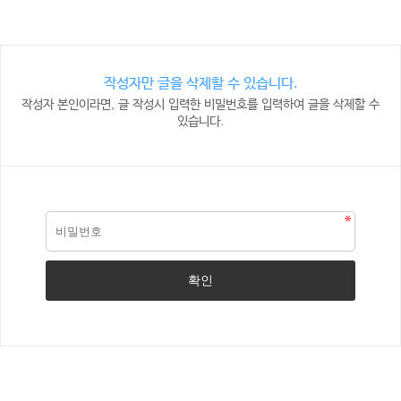
작성자만 글을 삭제할 수 있습니다.
작성자 본인이라면, 글 작성시 입력한 비밀번호를 입력하여 글을 삭제할 수
있습니다.