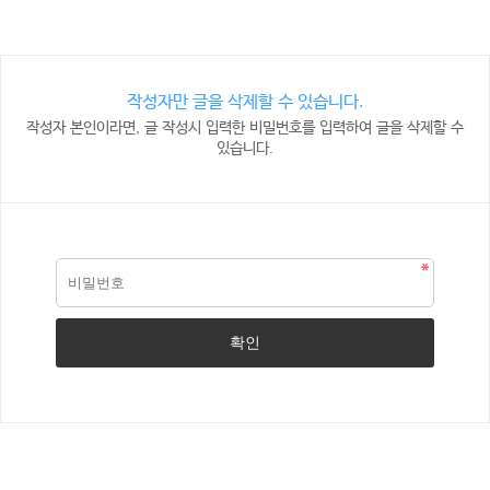
작성자만 글을 삭제할 수 있습니다.
작성자 본인이라면, 글 작성시 입력한 비밀번호를 입력하여 글을 삭제할 수
있습니다.