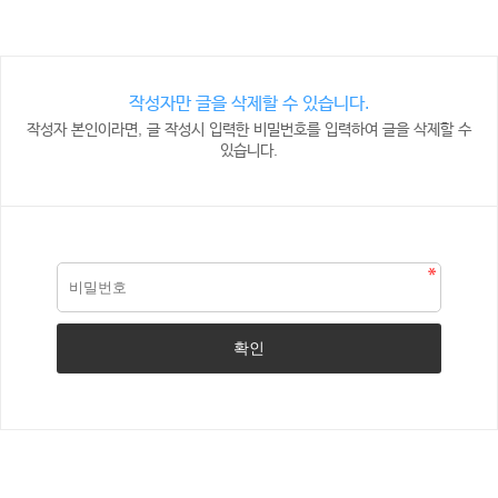
작성자만 글을 삭제할 수 있습니다.
작성자 본인이라면, 글 작성시 입력한 비밀번호를 입력하여 글을 삭제할 수
있습니다.