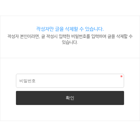
작성자만 글을 삭제할 수 있습니다.
작성자 본인이라면, 글 작성시 입력한 비밀번호를 입력하여 글을 삭제할 수
있습니다.