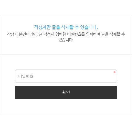
작성자만 글을 삭제할 수 있습니다.
작성자 본인이라면, 글 작성시 입력한 비밀번호를 입력하여 글을 삭제할 수
있습니다.