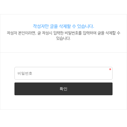
작성자만 글을 삭제할 수 있습니다.
작성자 본인이라면, 글 작성시 입력한 비밀번호를 입력하여 글을 삭제할 수
있습니다.