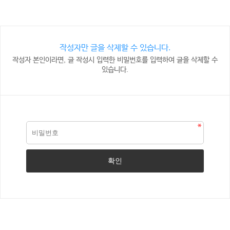
작성자만 글을 삭제할 수 있습니다.
작성자 본인이라면, 글 작성시 입력한 비밀번호를 입력하여 글을 삭제할 수
있습니다.