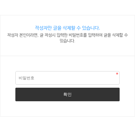
작성자만 글을 삭제할 수 있습니다.
작성자 본인이라면, 글 작성시 입력한 비밀번호를 입력하여 글을 삭제할 수
있습니다.