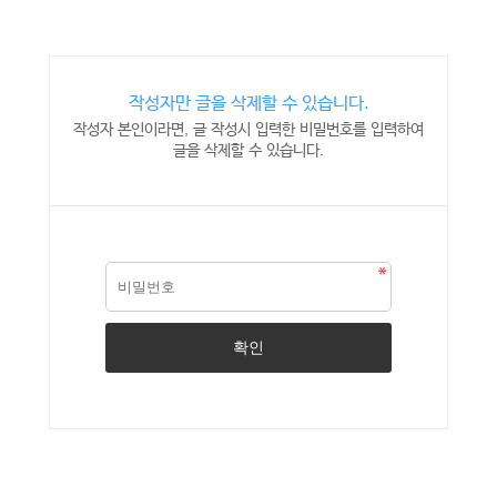
작성자만 글을 삭제할 수 있습니다.
작성자 본인이라면, 글 작성시 입력한 비밀번호를 입력하여
글을 삭제할 수 있습니다.