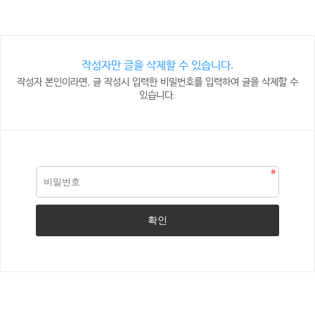
작성자만 글을 삭제할 수 있습니다.
작성자 본인이라면, 글 작성시 입력한 비밀번호를 입력하여 글을 삭제할 수
있습니다.