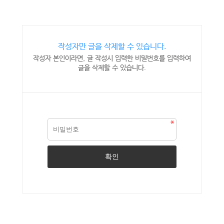
작성자만 글을 삭제할 수 있습니다.
작성자 본인이라면, 글 작성시 입력한 비밀번호를 입력하여
글을 삭제할 수 있습니다.